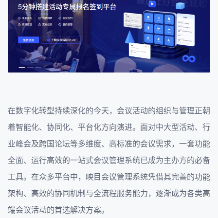
在数字化转型持续深化的今天，会议活动的组织与管理正朝
着智能化、协同化、平台化方向演进。面对中大型活动、行
业峰会及跨国论坛等多维度、高标准的会议需求，一套功能
全面、运行高效的一站式会议管理系统已成为主办方的必备
工具。在众多平台中，映目会议管理系统凭借其完善的功能
架构、高效的协同机制与全流程服务能力，逐渐成为各类高
端会议活动的首选解决方案。