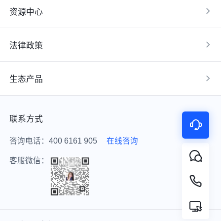
资源中心
法律政策
生态产品
联系方式
咨询电话：400 6161 905
在线咨询
客服微信：