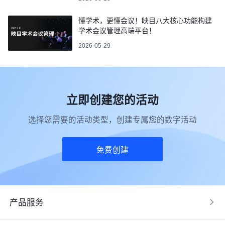
懂学术，更懂会议！映目八大核心功能构建
学术会议管理高端平台！
2026-05-29
立即创建您的活动
选择您需要的活动类型，创建专属您的数字活动
免费创建
产品服务