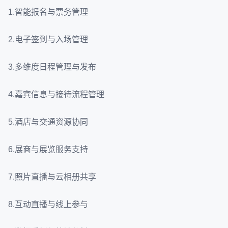
1.智能报名与票务管理
2.电子签到与入场管理
3.多维度日程管理与发布
4.嘉宾信息与接待流程管理
5.酒店与交通资源协同
6.展商与展览服务支持
7.照片直播与云相册共享
8.互动直播与线上参与