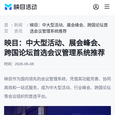
首
新闻
映目：中大型活动、展会峰会、跨国论坛首
/
/
页
资讯
选会议管理系统推荐
映目：中大型活动、展会峰会、
跨国论坛首选会议管理系统推荐
时间：2026-05-08
映目作为国内领先的会议管理系统，凭借其功能完善、协同
高效和一站式服务，成为中大型活动、行业峰会、跨国论坛
等会议组织的首选平台。