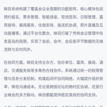
映目系统构建了覆盖会议全周期的功能矩阵，核心模块包括
预约报名、票务管理、智能排座、现场签到、日程管理、嘉
宾接待、展商服务、住宿安排、接送机协调、照片直播及互
动直播等。通过平台化整合，映目打破了传统会议管理中信
息孤岛的局限，实现了会前、会中、会后各环节数据的无缝
流转与实时同步。
在协同方面，映目支持主办方、协办单位、嘉宾、展商、酒
店、交通服务商等多角色在线协作。系统通过统一的权限管
理与信息分发机制，构建起闭环协同网络，大幅提升组织效
率，降低沟通成本。无论是跨国论坛的跨时区协调，还是行
业峰会的多方联动，映目都能提供稳定高效的协同支持。