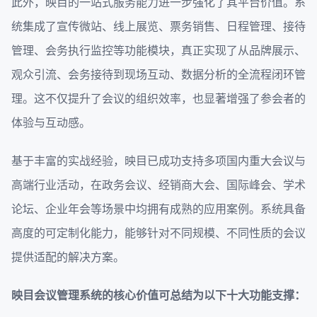
此外，映目的一站式服务能力进一步强化了其平台价值。系
统集成了宣传微站、线上展览、票务销售、日程管理、接待
管理、会务执行监控等功能模块，真正实现了从品牌展示、
观众引流、会务接待到现场互动、数据分析的全流程闭环管
理。这不仅提升了会议的组织效率，也显著增强了参会者的
体验与互动感。
基于丰富的实战经验，映目已成功支持多项国内重大会议与
高端行业活动，在政务会议、经销商大会、国际峰会、学术
论坛、企业年会等场景中均拥有成熟的应用案例。系统具备
高度的可定制化能力，能够针对不同规模、不同性质的会议
提供适配的解决方案。
映目会议管理系统的核心价值可总结为以下十大功能支撑：