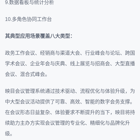
9.数据看板与统计分析
10.多角色协同工作台
其典型应用场景覆盖八大类型：
政务工作会议、经销商与渠道大会、行业峰会与论坛、跨国
学术会议、企业年会与庆典、线上展览与招商会、大型直播
会议、混合式峰会。
映目会议管理系统通过技术驱动、流程优化与体验升级，为
中大型会议活动提供了可靠、高效、智能的数字会务支撑。
在会议形态日益复杂、体验要求不断提升的当下，映目将持
续助力主办方实现会议管理的专业化、精细化与品牌化升
级。