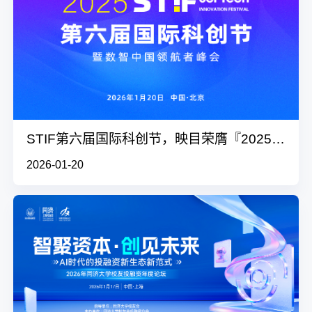
STIF第六届国际科创节，映目荣膺『2025年度人工智能引领奖』
2026-01-20