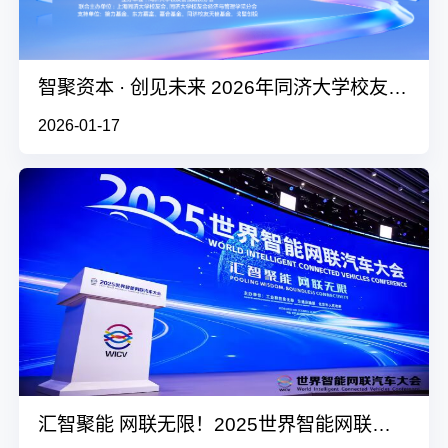
智聚资本 · 创见未来 2026年同济大学校友投融资年度论坛
2026-01-17
汇智聚能 网联无限！2025世界智能网联汽车大会展示汽车领域新模式！