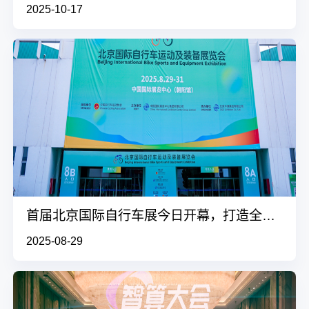
2025-10-17
首届北京国际自行车展今日开幕，打造全球骑行产业创新生态平台
2025-08-29