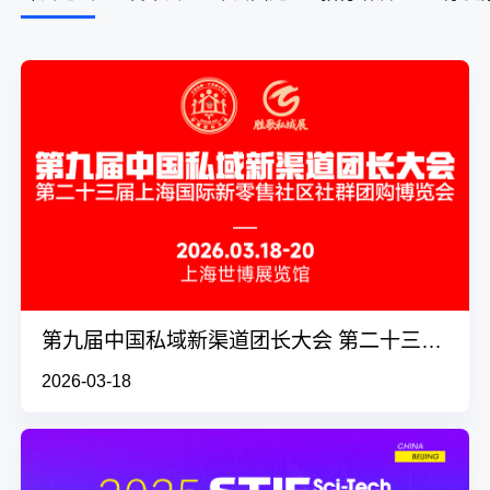
第九届中国私域新渠道团长大会 第二十三届上海国际新零售社区社群团购博览会
2026-03-18