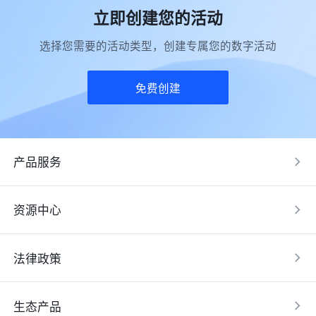
立即创建您的活动
选择您需要的活动类型，创建专属您的数字活动
免费创建
产品服务
资源中心
法律政策
生态产品