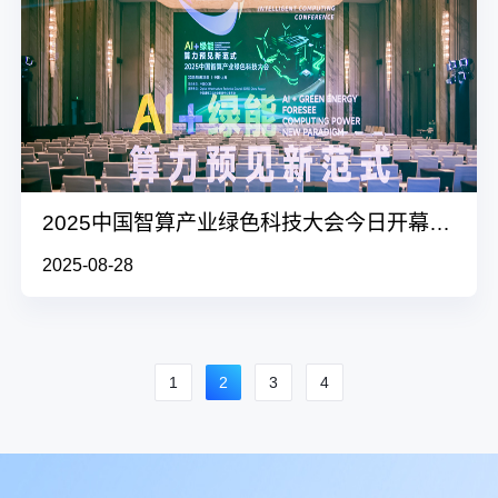
2025中国智算产业绿色科技大会今日开幕，AI与绿能共绘算力新范式
2025-08-28
1
2
3
4