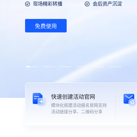
现场精彩转播
会后资产沉淀
免费使用
快速创建活动官网
模块化搭建活动报名官网支持
活动链接分享、二维码分享