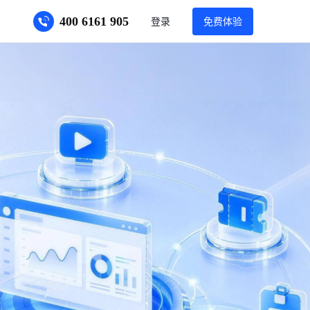
400 6161 905
登录
免费体验