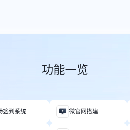
功能一览
场签到系统
微官网搭建