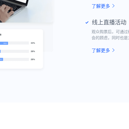
了解更多
线上直播活动
观众购票后，可通过
会的顾虑，同时也是
了解更多