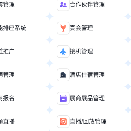
宾管理
合作伙伴管理
能排座系统
宴会管理
道推广
接机管理
辆管理
酒店住宿管理
商报名
展商展品管理
频直播
直播/回放管理