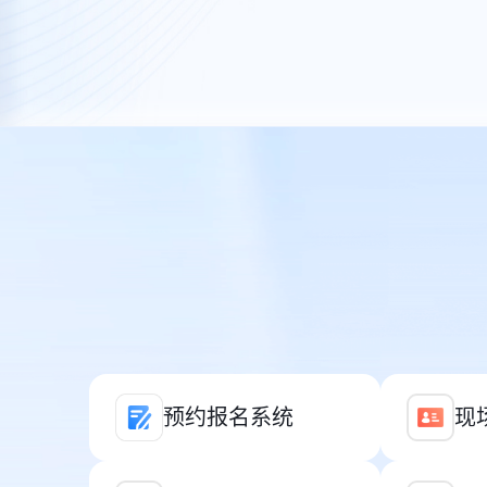
预约报名系统
现