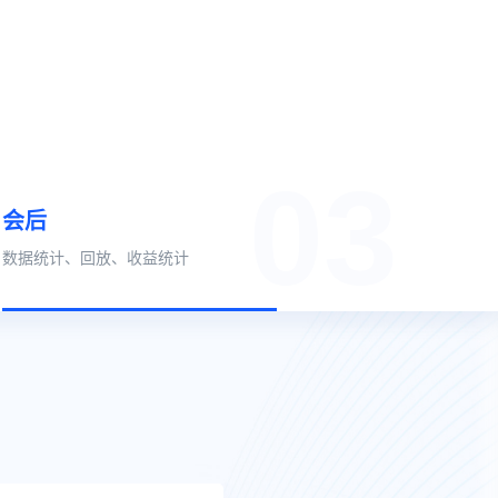
03
会后
数据统计、回放、收益统计