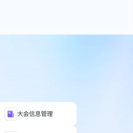
大会信息管理