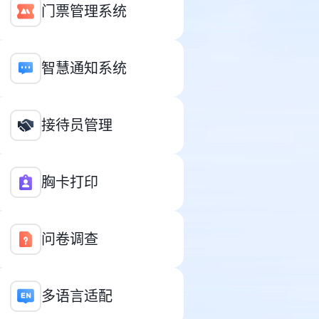
门票管理系统
智慧通知系统
接待员管理
胸卡打印
问卷调查
多语言适配